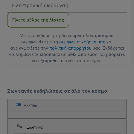
Διεύθυνση
Email
Γίνετε μέλος της λίστας
Με τη σύνδεση ή τη δημιουργία λογαριασμού,
συμφωνείτε με τη
συμφωνία χρήστη μας
και
αναγνωρίζετε την
πολιτική απορρήτου
μας. Ενδέχεται
να λαμβάνετε ειδοποιήσεις SMS από εμάς και μπορείτε
να εξαιρεθείτε ανά πάσα στιγμή.
Ζωντανές εκδηλώσεις σε όλο τον κόσμο
Ελλάδα
Ελληνικά