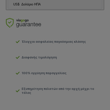
US$
Δολάριο ΗΠΑ
Έλεγχοι ασφαλείας παγκόσμιας κλάσης
Διαφανής τιμολόγηση
100% εγγύηση παραγγελίας
Εξυπηρέτηση πελατών από την αρχή μέχρι το
τέλος