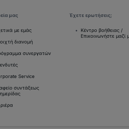
ρεία μας
Έχετε ερωτήσεις;
ετικά με εμάς
Κέντρο βοήθειας /
Επικοινωνήστε μαζί 
οιχτή διανομή
όγραμμα συνεργατών
ενδυτές
rporate Service
αφείο συντάξεως
ημερίδας
ριέρα