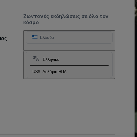
Ζωντανές εκδηλώσεις σε όλο τον
κόσμο
μας
Ελλάδα
Ελληνικά
US$
Δολάριο ΗΠΑ