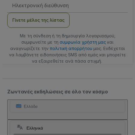
Διεύθυνση
Email
Γίνετε μέλος της λίστας
Με τη σύνδεση ή τη δημιουργία λογαριασμού,
συμφωνείτε με τη
συμφωνία χρήστη μας
και
αναγνωρίζετε την
πολιτική απορρήτου
μας. Ενδέχεται
να λαμβάνετε ειδοποιήσεις SMS από εμάς και μπορείτε
να εξαιρεθείτε ανά πάσα στιγμή.
Ζωντανές εκδηλώσεις σε όλο τον κόσμο
Ελλάδα
Ελληνικά