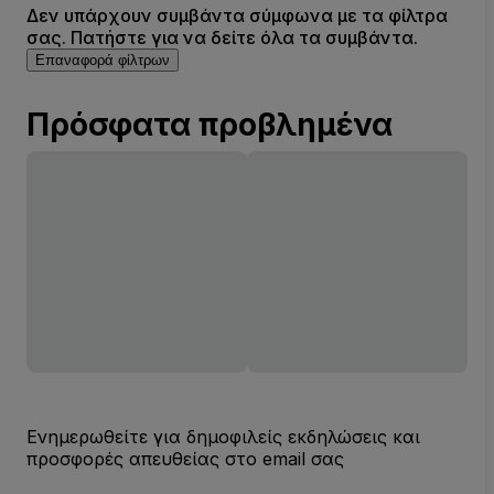
Δεν υπάρχουν συμβάντα σύμφωνα με τα φίλτρα
σας. Πατήστε για να δείτε όλα τα συμβάντα.
Επαναφορά φίλτρων
Πρόσφατα προβλημένα
Ενημερωθείτε για δημοφιλείς εκδηλώσεις και
προσφορές απευθείας στο email σας