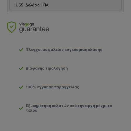
US$
Δολάριο ΗΠΑ
Έλεγχοι ασφαλείας παγκόσμιας κλάσης
Διαφανής τιμολόγηση
100% εγγύηση παραγγελίας
Εξυπηρέτηση πελατών από την αρχή μέχρι το
τέλος