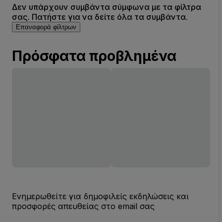
Δεν υπάρχουν συμβάντα σύμφωνα με τα φίλτρα
σας. Πατήστε για να δείτε όλα τα συμβάντα.
Επαναφορά φίλτρων
Πρόσφατα προβλημένα
Ενημερωθείτε για δημοφιλείς εκδηλώσεις και
προσφορές απευθείας στο email σας