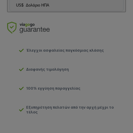
US$
Δολάριο ΗΠΑ
Έλεγχοι ασφαλείας παγκόσμιας κλάσης
Διαφανής τιμολόγηση
100% εγγύηση παραγγελίας
Εξυπηρέτηση πελατών από την αρχή μέχρι το
τέλος