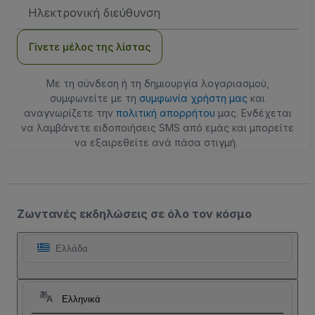
Διεύθυνση
Email
Γίνετε μέλος της λίστας
Με τη σύνδεση ή τη δημιουργία λογαριασμού,
συμφωνείτε με τη
συμφωνία χρήστη μας
και
αναγνωρίζετε την
πολιτική απορρήτου
μας. Ενδέχεται
να λαμβάνετε ειδοποιήσεις SMS από εμάς και μπορείτε
να εξαιρεθείτε ανά πάσα στιγμή.
Ζωντανές εκδηλώσεις σε όλο τον κόσμο
Ελλάδα
Ελληνικά