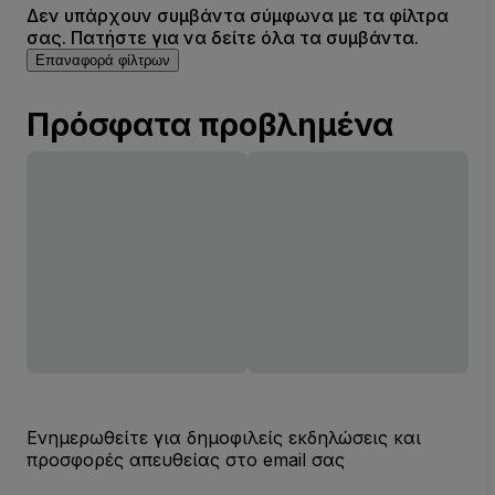
Δεν υπάρχουν συμβάντα σύμφωνα με τα φίλτρα
σας. Πατήστε για να δείτε όλα τα συμβάντα.
Επαναφορά φίλτρων
Πρόσφατα προβλημένα
Ενημερωθείτε για δημοφιλείς εκδηλώσεις και
προσφορές απευθείας στο email σας