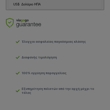
US$
Δολάριο ΗΠΑ
Έλεγχοι ασφαλείας παγκόσμιας κλάσης
Διαφανής τιμολόγηση
100% εγγύηση παραγγελίας
Εξυπηρέτηση πελατών από την αρχή μέχρι το
τέλος