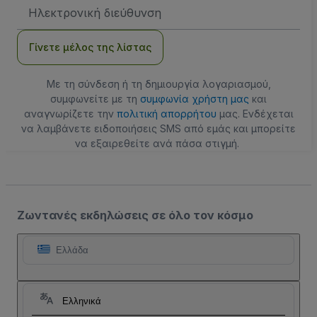
Διεύθυνση
Email
Γίνετε μέλος της λίστας
Με τη σύνδεση ή τη δημιουργία λογαριασμού,
συμφωνείτε με τη
συμφωνία χρήστη μας
και
αναγνωρίζετε την
πολιτική απορρήτου
μας. Ενδέχεται
να λαμβάνετε ειδοποιήσεις SMS από εμάς και μπορείτε
να εξαιρεθείτε ανά πάσα στιγμή.
Ζωντανές εκδηλώσεις σε όλο τον κόσμο
Ελλάδα
Ελληνικά