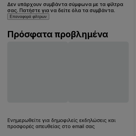
Δεν υπάρχουν συμβάντα σύμφωνα με τα φίλτρα
σας. Πατήστε για να δείτε όλα τα συμβάντα.
Επαναφορά φίλτρων
Πρόσφατα προβλημένα
Ενημερωθείτε για δημοφιλείς εκδηλώσεις και
προσφορές απευθείας στο email σας