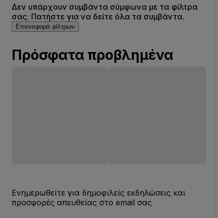
Δεν υπάρχουν συμβάντα σύμφωνα με τα φίλτρα
σας. Πατήστε για να δείτε όλα τα συμβάντα.
Επαναφορά φίλτρων
Πρόσφατα προβλημένα
Ενημερωθείτε για δημοφιλείς εκδηλώσεις και
προσφορές απευθείας στο email σας