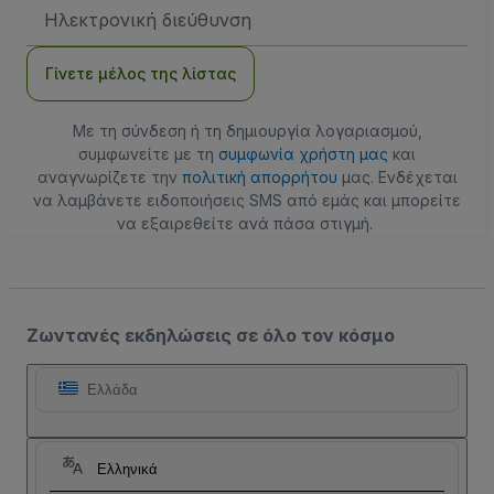
Διεύθυνση
Email
Γίνετε μέλος της λίστας
Με τη σύνδεση ή τη δημιουργία λογαριασμού,
συμφωνείτε με τη
συμφωνία χρήστη μας
και
αναγνωρίζετε την
πολιτική απορρήτου
μας. Ενδέχεται
να λαμβάνετε ειδοποιήσεις SMS από εμάς και μπορείτε
να εξαιρεθείτε ανά πάσα στιγμή.
Ζωντανές εκδηλώσεις σε όλο τον κόσμο
Ελλάδα
Ελληνικά