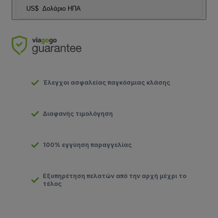
US$
Δολάριο ΗΠΑ
Έλεγχοι ασφαλείας παγκόσμιας κλάσης
Διαφανής τιμολόγηση
100% εγγύηση παραγγελίας
Εξυπηρέτηση πελατών από την αρχή μέχρι το
τέλος