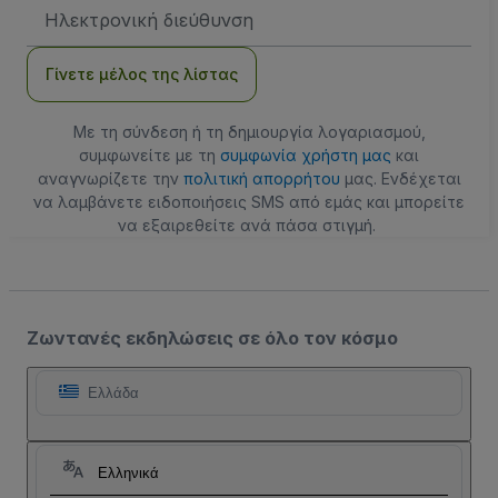
Διεύθυνση
Email
Γίνετε μέλος της λίστας
Με τη σύνδεση ή τη δημιουργία λογαριασμού,
συμφωνείτε με τη
συμφωνία χρήστη μας
και
αναγνωρίζετε την
πολιτική απορρήτου
μας. Ενδέχεται
να λαμβάνετε ειδοποιήσεις SMS από εμάς και μπορείτε
να εξαιρεθείτε ανά πάσα στιγμή.
Ζωντανές εκδηλώσεις σε όλο τον κόσμο
Ελλάδα
Ελληνικά