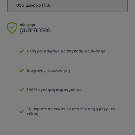
US$
Δολάριο ΗΠΑ
Έλεγχοι ασφαλείας παγκόσμιας κλάσης
Διαφανής τιμολόγηση
100% εγγύηση παραγγελίας
Εξυπηρέτηση πελατών από την αρχή μέχρι το
τέλος