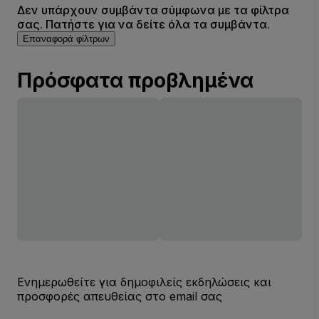
Δεν υπάρχουν συμβάντα σύμφωνα με τα φίλτρα
σας. Πατήστε για να δείτε όλα τα συμβάντα.
Επαναφορά φίλτρων
Πρόσφατα προβλημένα
Ενημερωθείτε για δημοφιλείς εκδηλώσεις και
προσφορές απευθείας στο email σας