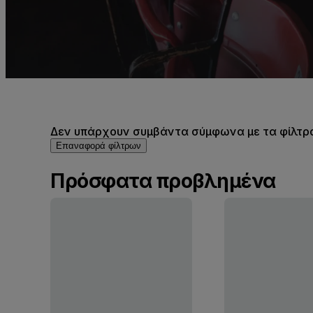
Δεν υπάρχουν συμβάντα σύμφωνα με τα φίλτρα 
Επαναφορά φίλτρων
Πρόσφατα προβλημένα