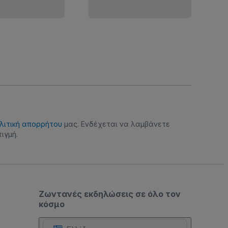
λιτική απορρήτου
μας. Ενδέχεται να λαμβάνετε
ιγμή.
Ζωντανές εκδηλώσεις σε όλο τον
κόσμο