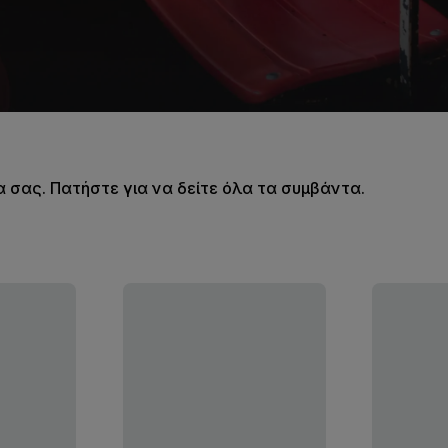
σας. Πατήστε για να δείτε όλα τα συμβάντα.