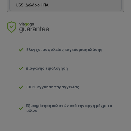
US$
Δολάριο ΗΠΑ
Έλεγχοι ασφαλείας παγκόσμιας κλάσης
Διαφανής τιμολόγηση
100% εγγύηση παραγγελίας
Εξυπηρέτηση πελατών από την αρχή μέχρι το
τέλος