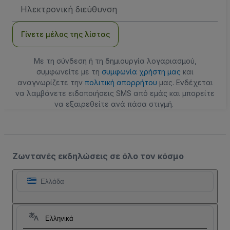
Διεύθυνση
Email
Γίνετε μέλος της λίστας
Με τη σύνδεση ή τη δημιουργία λογαριασμού,
συμφωνείτε με τη
συμφωνία χρήστη μας
και
αναγνωρίζετε την
πολιτική απορρήτου
μας. Ενδέχεται
να λαμβάνετε ειδοποιήσεις SMS από εμάς και μπορείτε
να εξαιρεθείτε ανά πάσα στιγμή.
Ζωντανές εκδηλώσεις σε όλο τον κόσμο
Ελλάδα
Ελληνικά