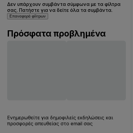
Δεν υπάρχουν συμβάντα σύμφωνα με τα φίλτρα
σας. Πατήστε για να δείτε όλα τα συμβάντα.
Επαναφορά φίλτρων
Πρόσφατα προβλημένα
Ενημερωθείτε για δημοφιλείς εκδηλώσεις και
προσφορές απευθείας στο email σας