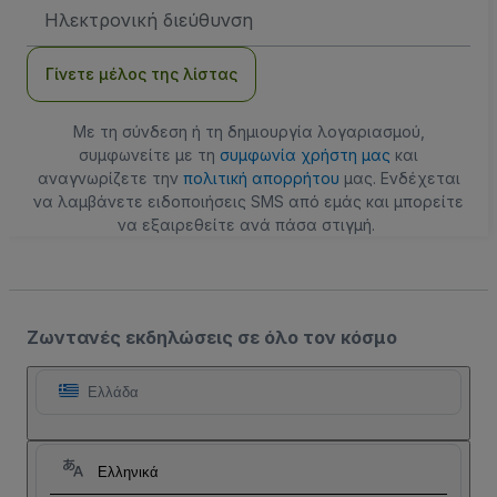
Διεύθυνση
Email
Γίνετε μέλος της λίστας
Με τη σύνδεση ή τη δημιουργία λογαριασμού,
συμφωνείτε με τη
συμφωνία χρήστη μας
και
αναγνωρίζετε την
πολιτική απορρήτου
μας. Ενδέχεται
να λαμβάνετε ειδοποιήσεις SMS από εμάς και μπορείτε
να εξαιρεθείτε ανά πάσα στιγμή.
Ζωντανές εκδηλώσεις σε όλο τον κόσμο
Ελλάδα
Ελληνικά