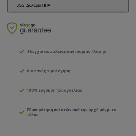
US$
Δολάριο ΗΠΑ
Έλεγχοι ασφαλείας παγκόσμιας κλάσης
Διαφανής τιμολόγηση
100% εγγύηση παραγγελίας
Εξυπηρέτηση πελατών από την αρχή μέχρι το
τέλος