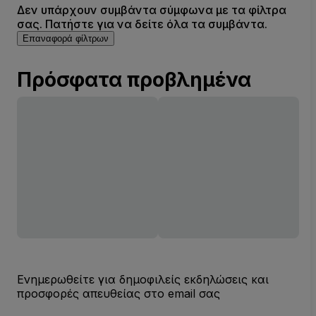
Δεν υπάρχουν συμβάντα σύμφωνα με τα φίλτρα
σας. Πατήστε για να δείτε όλα τα συμβάντα.
Επαναφορά φίλτρων
Πρόσφατα προβλημένα
Ενημερωθείτε για δημοφιλείς εκδηλώσεις και
προσφορές απευθείας στο email σας