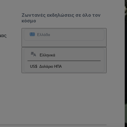
Ζωντανές εκδηλώσεις σε όλο τον
κόσμο
μας
Ελλάδα
Ελληνικά
US$
Δολάριο ΗΠΑ