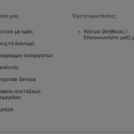
ρεία μας
Έχετε ερωτήσεις;
ετικά με εμάς
Κέντρο βοήθειας /
Επικοινωνήστε μαζί 
οιχτή διανομή
όγραμμα συνεργατών
ενδυτές
rporate Service
αφείο συντάξεως
ημερίδας
ριέρα