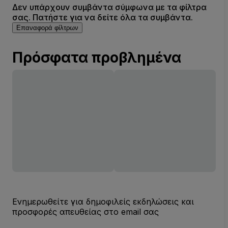
Δεν υπάρχουν συμβάντα σύμφωνα με τα φίλτρα
σας. Πατήστε για να δείτε όλα τα συμβάντα.
Επαναφορά φίλτρων
Πρόσφατα προβλημένα
Ενημερωθείτε για δημοφιλείς εκδηλώσεις και
προσφορές απευθείας στο email σας