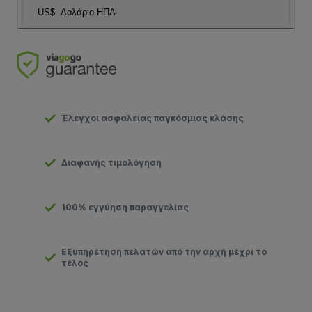
US$
Δολάριο ΗΠΑ
Έλεγχοι ασφαλείας παγκόσμιας κλάσης
Διαφανής τιμολόγηση
100% εγγύηση παραγγελίας
Εξυπηρέτηση πελατών από την αρχή μέχρι το
τέλος