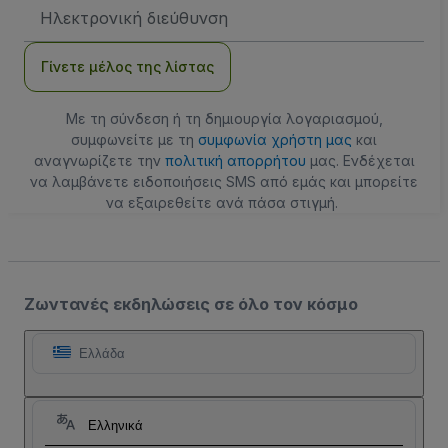
Διεύθυνση
Email
Γίνετε μέλος της λίστας
Με τη σύνδεση ή τη δημιουργία λογαριασμού,
συμφωνείτε με τη
συμφωνία χρήστη μας
και
αναγνωρίζετε την
πολιτική απορρήτου
μας. Ενδέχεται
να λαμβάνετε ειδοποιήσεις SMS από εμάς και μπορείτε
να εξαιρεθείτε ανά πάσα στιγμή.
Ζωντανές εκδηλώσεις σε όλο τον κόσμο
Ελλάδα
Ελληνικά