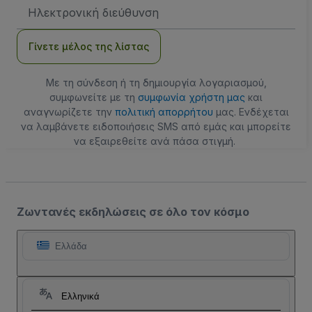
Διεύθυνση
Email
Γίνετε μέλος της λίστας
Με τη σύνδεση ή τη δημιουργία λογαριασμού,
συμφωνείτε με τη
συμφωνία χρήστη μας
και
αναγνωρίζετε την
πολιτική απορρήτου
μας. Ενδέχεται
να λαμβάνετε ειδοποιήσεις SMS από εμάς και μπορείτε
να εξαιρεθείτε ανά πάσα στιγμή.
Ζωντανές εκδηλώσεις σε όλο τον κόσμο
Ελλάδα
Ελληνικά