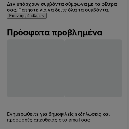
Δεν υπάρχουν συμβάντα σύμφωνα με τα φίλτρα
σας. Πατήστε για να δείτε όλα τα συμβάντα.
Επαναφορά φίλτρων
Πρόσφατα προβλημένα
Ενημερωθείτε για δημοφιλείς εκδηλώσεις και
προσφορές απευθείας στο email σας