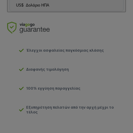
US$
Δολάριο ΗΠΑ
Έλεγχοι ασφαλείας παγκόσμιας κλάσης
Διαφανής τιμολόγηση
100% εγγύηση παραγγελίας
Εξυπηρέτηση πελατών από την αρχή μέχρι το
τέλος