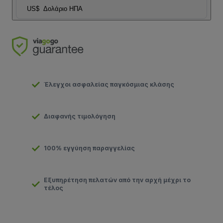
US$
Δολάριο ΗΠΑ
Έλεγχοι ασφαλείας παγκόσμιας κλάσης
Διαφανής τιμολόγηση
100% εγγύηση παραγγελίας
Εξυπηρέτηση πελατών από την αρχή μέχρι το
τέλος