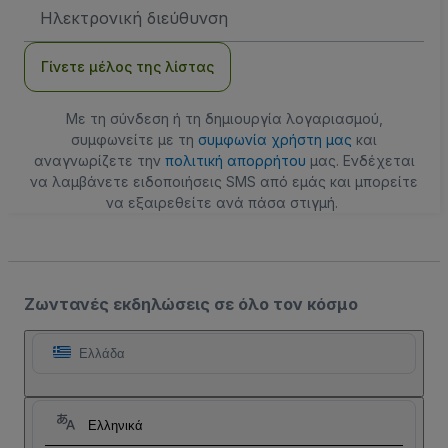
Διεύθυνση
Email
Γίνετε μέλος της λίστας
Με τη σύνδεση ή τη δημιουργία λογαριασμού,
συμφωνείτε με τη
συμφωνία χρήστη μας
και
αναγνωρίζετε την
πολιτική απορρήτου
μας. Ενδέχεται
να λαμβάνετε ειδοποιήσεις SMS από εμάς και μπορείτε
να εξαιρεθείτε ανά πάσα στιγμή.
Ζωντανές εκδηλώσεις σε όλο τον κόσμο
Ελλάδα
Ελληνικά