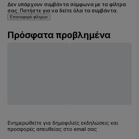
Δεν υπάρχουν συμβάντα σύμφωνα με τα φίλτρα
σας. Πατήστε για να δείτε όλα τα συμβάντα.
Επαναφορά φίλτρων
Πρόσφατα προβλημένα
Ενημερωθείτε για δημοφιλείς εκδηλώσεις και
προσφορές απευθείας στο email σας