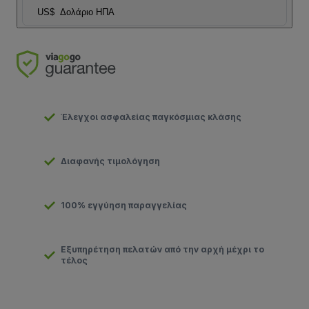
US$
Δολάριο ΗΠΑ
Έλεγχοι ασφαλείας παγκόσμιας κλάσης
Διαφανής τιμολόγηση
100% εγγύηση παραγγελίας
Εξυπηρέτηση πελατών από την αρχή μέχρι το
τέλος