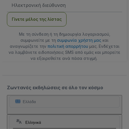
Διεύθυνση
Email
Γίνετε μέλος της λίστας
Με τη σύνδεση ή τη δημιουργία λογαριασμού,
συμφωνείτε με τη
συμφωνία χρήστη μας
και
αναγνωρίζετε την
πολιτική απορρήτου
μας. Ενδέχεται
να λαμβάνετε ειδοποιήσεις SMS από εμάς και μπορείτε
να εξαιρεθείτε ανά πάσα στιγμή.
Ζωντανές εκδηλώσεις σε όλο τον κόσμο
Ελλάδα
Ελληνικά