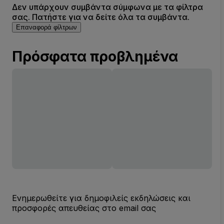
Δεν υπάρχουν συμβάντα σύμφωνα με τα φίλτρα
σας. Πατήστε για να δείτε όλα τα συμβάντα.
Επαναφορά φίλτρων
Πρόσφατα προβλημένα
Ενημερωθείτε για δημοφιλείς εκδηλώσεις και
προσφορές απευθείας στο email σας