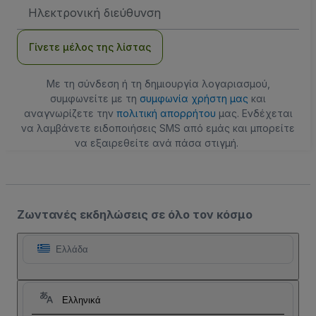
Διεύθυνση
Email
Γίνετε μέλος της λίστας
Με τη σύνδεση ή τη δημιουργία λογαριασμού,
συμφωνείτε με τη
συμφωνία χρήστη μας
και
αναγνωρίζετε την
πολιτική απορρήτου
μας. Ενδέχεται
να λαμβάνετε ειδοποιήσεις SMS από εμάς και μπορείτε
να εξαιρεθείτε ανά πάσα στιγμή.
Ζωντανές εκδηλώσεις σε όλο τον κόσμο
Ελλάδα
Ελληνικά