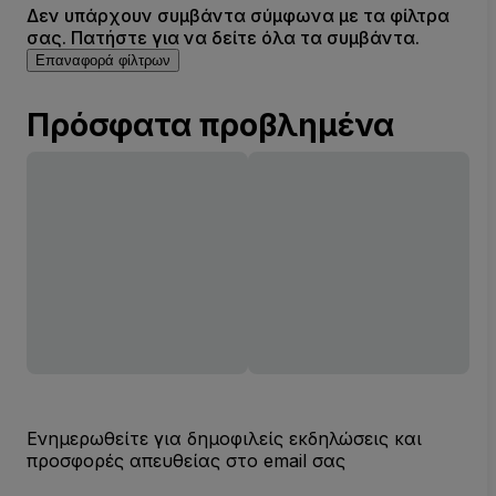
Δεν υπάρχουν συμβάντα σύμφωνα με τα φίλτρα
σας. Πατήστε για να δείτε όλα τα συμβάντα.
Επαναφορά φίλτρων
Πρόσφατα προβλημένα
Ενημερωθείτε για δημοφιλείς εκδηλώσεις και
προσφορές απευθείας στο email σας