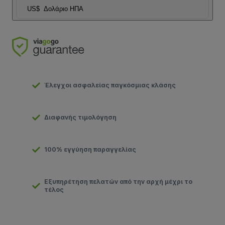
US$
Δολάριο ΗΠΑ
Έλεγχοι ασφαλείας παγκόσμιας κλάσης
Διαφανής τιμολόγηση
100% εγγύηση παραγγελίας
Εξυπηρέτηση πελατών από την αρχή μέχρι το
τέλος