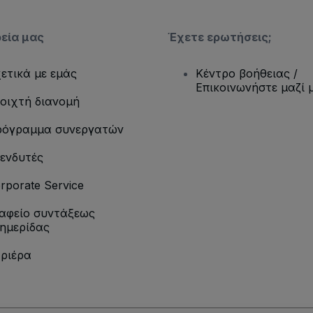
ρεία μας
Έχετε ερωτήσεις;
ετικά με εμάς
Κέντρο βοήθειας /
Επικοινωνήστε μαζί 
οιχτή διανομή
όγραμμα συνεργατών
ενδυτές
rporate Service
αφείο συντάξεως
ημερίδας
ριέρα