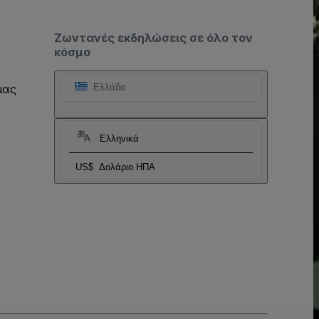
Ζωντανές εκδηλώσεις σε όλο τον
κόσμο
μας
Ελλάδα
Ελληνικά
US$
Δολάριο ΗΠΑ