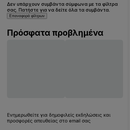
Δεν υπάρχουν συμβάντα σύμφωνα με τα φίλτρα
σας. Πατήστε για να δείτε όλα τα συμβάντα.
Επαναφορά φίλτρων
Πρόσφατα προβλημένα
Ενημερωθείτε για δημοφιλείς εκδηλώσεις και
προσφορές απευθείας στο email σας