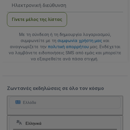
Διεύθυνση
Email
Γίνετε μέλος της λίστας
Με τη σύνδεση ή τη δημιουργία λογαριασμού,
συμφωνείτε με τη
συμφωνία χρήστη μας
και
αναγνωρίζετε την
πολιτική απορρήτου
μας. Ενδέχεται
να λαμβάνετε ειδοποιήσεις SMS από εμάς και μπορείτε
να εξαιρεθείτε ανά πάσα στιγμή.
Ζωντανές εκδηλώσεις σε όλο τον κόσμο
Ελλάδα
Ελληνικά