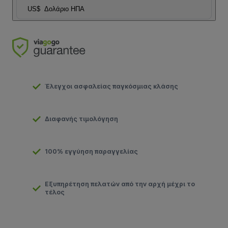
US$
Δολάριο ΗΠΑ
Έλεγχοι ασφαλείας παγκόσμιας κλάσης
Διαφανής τιμολόγηση
100% εγγύηση παραγγελίας
Εξυπηρέτηση πελατών από την αρχή μέχρι το
τέλος