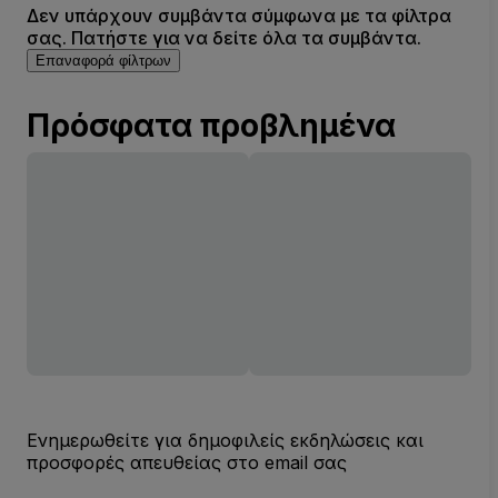
Δεν υπάρχουν συμβάντα σύμφωνα με τα φίλτρα
σας. Πατήστε για να δείτε όλα τα συμβάντα.
Επαναφορά φίλτρων
Πρόσφατα προβλημένα
Ενημερωθείτε για δημοφιλείς εκδηλώσεις και
προσφορές απευθείας στο email σας