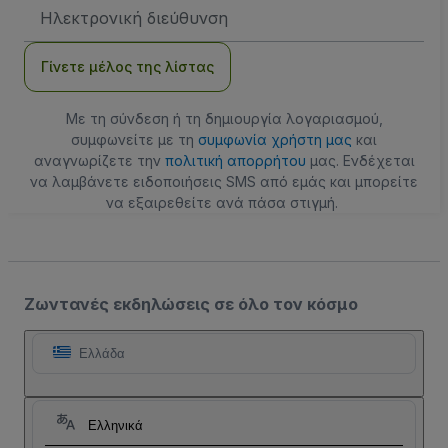
Διεύθυνση
Email
Γίνετε μέλος της λίστας
Με τη σύνδεση ή τη δημιουργία λογαριασμού,
συμφωνείτε με τη
συμφωνία χρήστη μας
και
αναγνωρίζετε την
πολιτική απορρήτου
μας. Ενδέχεται
να λαμβάνετε ειδοποιήσεις SMS από εμάς και μπορείτε
να εξαιρεθείτε ανά πάσα στιγμή.
Ζωντανές εκδηλώσεις σε όλο τον κόσμο
Ελλάδα
Ελληνικά