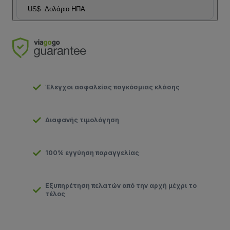
US$
Δολάριο ΗΠΑ
Έλεγχοι ασφαλείας παγκόσμιας κλάσης
Διαφανής τιμολόγηση
100% εγγύηση παραγγελίας
Εξυπηρέτηση πελατών από την αρχή μέχρι το
τέλος