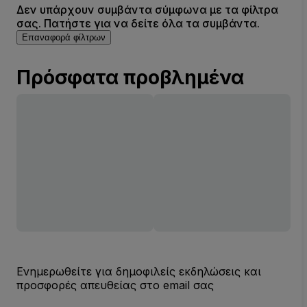
Δεν υπάρχουν συμβάντα σύμφωνα με τα φίλτρα
σας. Πατήστε για να δείτε όλα τα συμβάντα.
Επαναφορά φίλτρων
Πρόσφατα προβλημένα
Ενημερωθείτε για δημοφιλείς εκδηλώσεις και
προσφορές απευθείας στο email σας