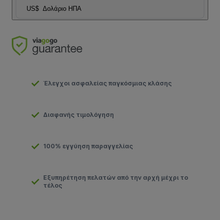
US$
Δολάριο ΗΠΑ
Έλεγχοι ασφαλείας παγκόσμιας κλάσης
Διαφανής τιμολόγηση
100% εγγύηση παραγγελίας
Εξυπηρέτηση πελατών από την αρχή μέχρι το
τέλος