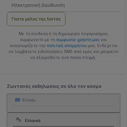
Διεύθυνση
Email
Γίνετε μέλος της λίστας
Με τη σύνδεση ή τη δημιουργία λογαριασμού,
συμφωνείτε με τη
συμφωνία χρήστη μας
και
αναγνωρίζετε την
πολιτική απορρήτου
μας. Ενδέχεται
να λαμβάνετε ειδοποιήσεις SMS από εμάς και μπορείτε
να εξαιρεθείτε ανά πάσα στιγμή.
Ζωντανές εκδηλώσεις σε όλο τον κόσμο
Ελλάδα
Ελληνικά