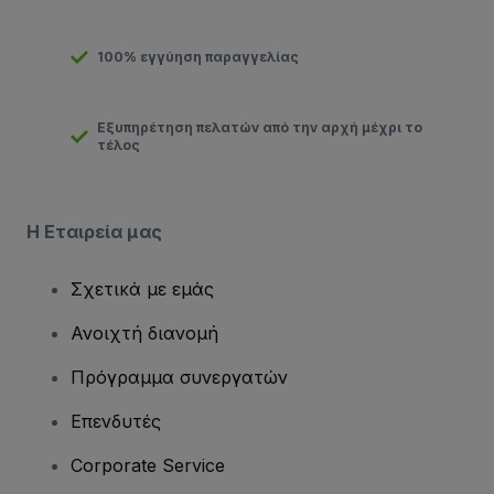
100% εγγύηση παραγγελίας
Εξυπηρέτηση πελατών από την αρχή μέχρι το
τέλος
Η Εταιρεία μας
Σχετικά με εμάς
Ανοιχτή διανομή
Πρόγραμμα συνεργατών
Επενδυτές
Corporate Service