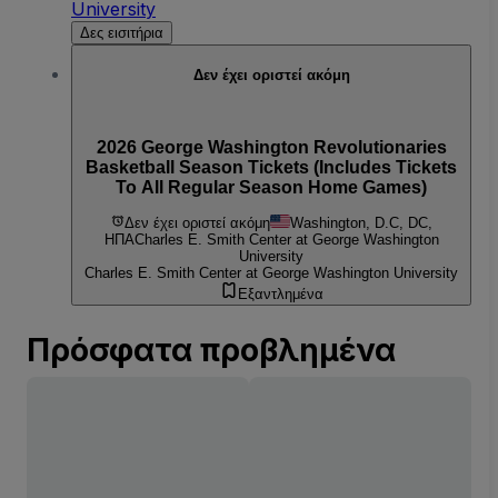
University
Δες εισιτήρια
Δεν έχει οριστεί ακόμη
2026 George Washington Revolutionaries
Basketball Season Tickets (Includes Tickets
To All Regular Season Home Games)
Δεν έχει οριστεί ακόμη
Washington, D.C, DC,
ΗΠΑ
Charles E. Smith Center at George Washington
University
Charles E. Smith Center at George Washington University
Εξαντλημένα
Πρόσφατα προβλημένα