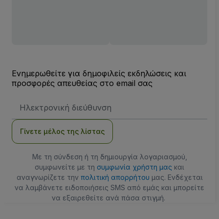
Ενημερωθείτε για δημοφιλείς εκδηλώσεις και
προσφορές απευθείας στο email σας
Διεύθυνση
Email
Γίνετε μέλος της λίστας
Με τη σύνδεση ή τη δημιουργία λογαριασμού,
συμφωνείτε με τη
συμφωνία χρήστη μας
και
αναγνωρίζετε την
πολιτική απορρήτου
μας. Ενδέχεται
να λαμβάνετε ειδοποιήσεις SMS από εμάς και μπορείτε
να εξαιρεθείτε ανά πάσα στιγμή.