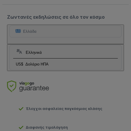
Ζωντανές εκδηλώσεις σε όλο τον κόσμο
Ελλάδα
Ελληνικά
US$
Δολάριο ΗΠΑ
Έλεγχοι ασφαλείας παγκόσμιας κλάσης
Διαφανής τιμολόγηση