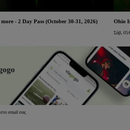
more - 2 Day Pass (October 30-31, 2026)
Ohio I
Σάβ, 05/
gogo
στο email σας