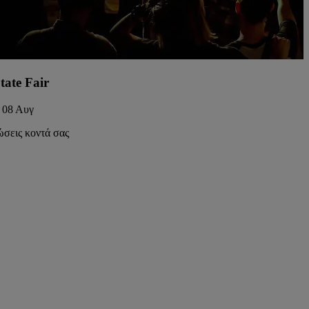
tate Fair
 08 Αυγ
ώσεις κοντά σας