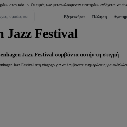
ίων στον κόσμο. Οι τιμές των μεταπωλούμενων εισιτηρίων ενδέχεται να είνα
Εξερευνήστε
Πώληση
Αγαπημ
 Jazz Festival
enhagen Jazz Festival συμβάντα αυτήν τη στιγμή
nhagen Jazz Festival στη viagogo για να λαμβάνετε ενημερώσεις για εκδηλώ