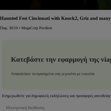
Haunted Fest Cincinnati with Knock2, Griz and many 
Παρ, 30/10 • MegaCorp Pavilion
Κατεβάστε την εφαρμογή της via
Ανακαλύψτε τα αγαπημένα σας γεγονότα με ευκολία
Ενημερωθείτε για δημοφιλείς εκδηλώσεις και προσφορές απευθείας 
Διεύθυνση
Email