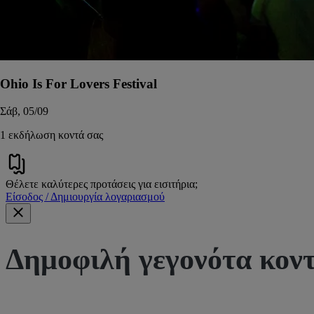
Ohio Is For Lovers Festival
Σάβ, 05/09
1 εκδήλωση κοντά σας
Θέλετε καλύτερες προτάσεις για εισιτήρια;
Είσοδος / Δημιουργία λογαριασμού
Δημοφιλή γεγονότα κον