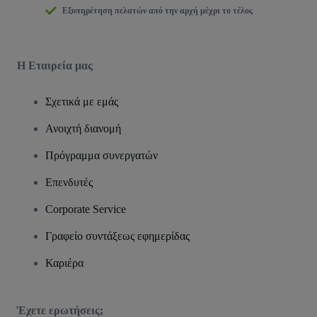
Εξυπηρέτηση πελατών από την αρχή μέχρι το τέλος
Η Εταιρεία μας
Σχετικά με εμάς
Ανοιχτή διανομή
Πρόγραμμα συνεργατών
Επενδυτές
Corporate Service
Γραφείο συντάξεως εφημερίδας
Καριέρα
Έχετε ερωτήσεις;