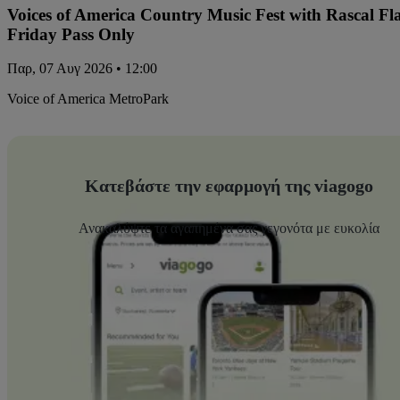
Voices of America Country Music Fest with Rascal Fl
Friday Pass Only
Παρ, 07 Αυγ 2026 • 12:00
Voice of America MetroPark
Κατεβάστε την εφαρμογή της viagogo
Ανακαλύψτε τα αγαπημένα σας γεγονότα με ευκολία