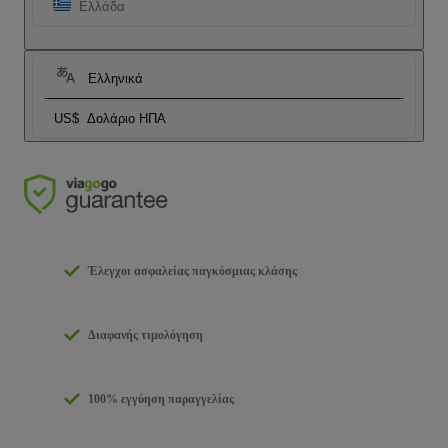
Ελλάδα
Ελληνικά
US$
Δολάριο ΗΠΑ
Έλεγχοι ασφαλείας παγκόσμιας κλάσης
Διαφανής τιμολόγηση
100% εγγύηση παραγγελίας