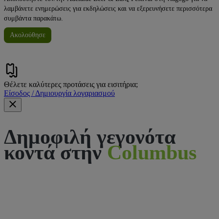
λαμβάνετε ενημερώσεις για εκδηλώσεις και να εξερευνήσετε περισσότερα
συμβάντα παρακάτω.
Ακολούθησε
Θέλετε καλύτερες προτάσεις για εισιτήρια;
Είσοδος / Δημιουργία λογαριασμού
Δημοφιλή γεγονότα
κοντά στην
Columbus