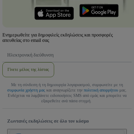
Ενημερωθείτε για δημοφιλείς εκδηλώσεις και προσφορές
απευθείας στο email σας
Διεύθυνση
Email
Γίνετε μέλος της λίστας
Με τη σύνδεση ή τη δημιουργία λογαριασμού, συμφωνείτε με τη
συμφωνία χρήστη μας
και αναγνωρίζετε την
πολιτική απορρήτου
μας.
Ενδέχεται να λαμβάνετε ειδοποιήσεις SMS από εμάς και μπορείτε να
εξαιρεθείτε ανά πάσα στιγμή.
Ζωντανές εκδηλώσεις σε όλο τον κόσμο