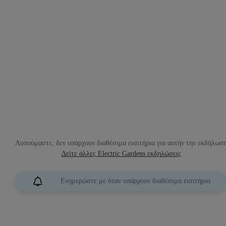
Λυπούμαστε, δεν υπάρχουν διαθέσιμα εισιτήρια για αυτήν την εκδήλωσ
Δείτε άλλες Electric Gardens εκδηλώσεις
Ενημερώστε με όταν υπάρχουν διαθέσιμα εισιτήρια