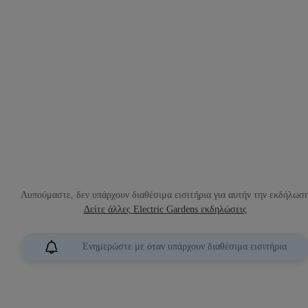
Λυπούμαστε, δεν υπάρχουν διαθέσιμα εισιτήρια για αυτήν την εκδήλωσ
Δείτε άλλες Electric Gardens εκδηλώσεις
Ενημερώστε με όταν υπάρχουν διαθέσιμα εισιτήρια