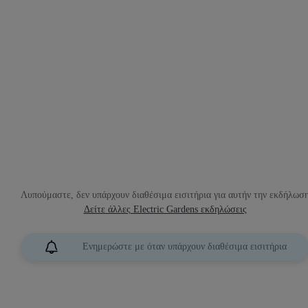
Λυπούμαστε, δεν υπάρχουν διαθέσιμα εισιτήρια για αυτήν την εκδήλωσ
Δείτε άλλες Electric Gardens εκδηλώσεις
Ενημερώστε με όταν υπάρχουν διαθέσιμα εισιτήρια