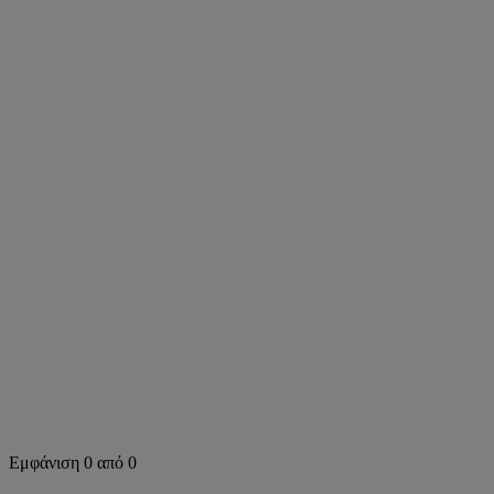
Εμφάνιση 0 από 0