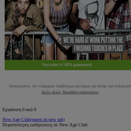
Λυπούμαστε, δεν υπάρχουν διαθέσιμα εισιτήρια για αυτήν την εκδήλωσ
Δείτε άλλες Shredfest εκδηλώσεις
Εμφάνιση 0 από 0
New Age Club
(opens in new tab)
Περισσότερες εκδηλώσεις σε New Age Club