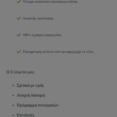
Έλεγχοι ασφαλείας παγκόσμιας κλάσης
Διαφανής τιμολόγηση
100% εγγύηση παραγγελίας
Εξυπηρέτηση πελατών από την αρχή μέχρι το τέλος
Η Εταιρεία μας
Σχετικά με εμάς
Ανοιχτή διανομή
Πρόγραμμα συνεργατών
Επενδυτές