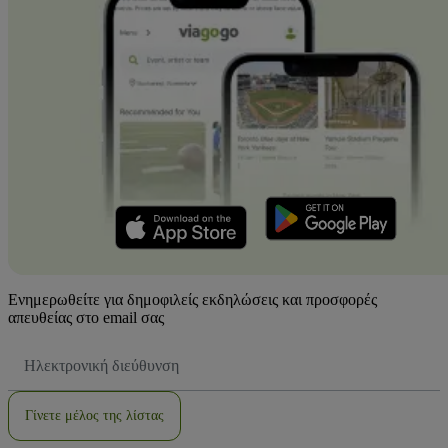
Ενημερωθείτε για δημοφιλείς εκδηλώσεις και προσφορές
απευθείας στο email σας
Διεύθυνση
Email
Γίνετε μέλος της λίστας