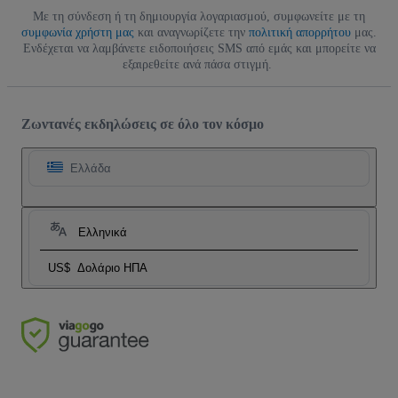
Με τη σύνδεση ή τη δημιουργία λογαριασμού, συμφωνείτε με τη
συμφωνία χρήστη μας
και αναγνωρίζετε την
πολιτική απορρήτου
μας.
Ενδέχεται να λαμβάνετε ειδοποιήσεις SMS από εμάς και μπορείτε να
εξαιρεθείτε ανά πάσα στιγμή.
Ζωντανές εκδηλώσεις σε όλο τον κόσμο
Ελλάδα
Ελληνικά
US$
Δολάριο ΗΠΑ