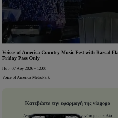
Voices of America Country Music Fest with Rascal Fl
Friday Pass Only
Παρ, 07 Αυγ 2026 • 12:00
Voice of America MetroPark
Κατεβάστε την εφαρμογή της viagogo
Ανακαλύψτε τα αγαπημένα σας γεγονότα με ευκολία