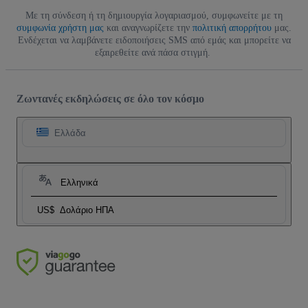
Με τη σύνδεση ή τη δημιουργία λογαριασμού, συμφωνείτε με τη
συμφωνία χρήστη μας
και αναγνωρίζετε την
πολιτική απορρήτου
μας.
Ενδέχεται να λαμβάνετε ειδοποιήσεις SMS από εμάς και μπορείτε να
εξαιρεθείτε ανά πάσα στιγμή.
Ζωντανές εκδηλώσεις σε όλο τον κόσμο
Ελλάδα
Ελληνικά
US$
Δολάριο ΗΠΑ