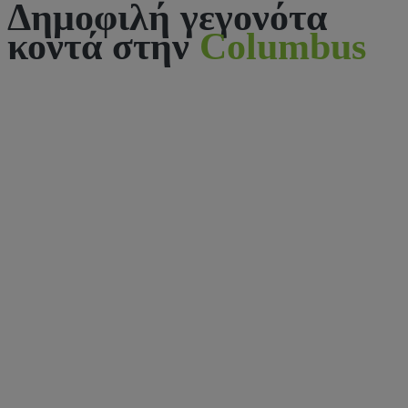
Δημοφιλή γεγονότα
κοντά στην
Columbus