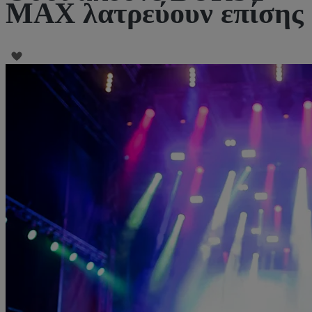
MAX λατρεύουν επίσης