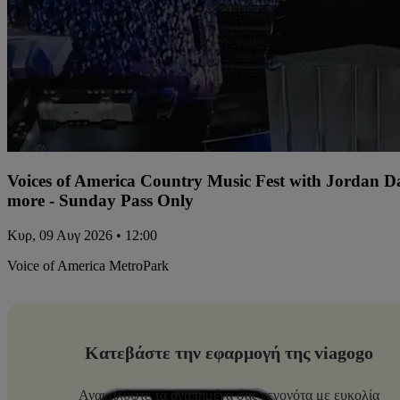
Voices of America Country Music Fest with Jordan 
more - Sunday Pass Only
Κυρ, 09 Αυγ 2026 • 12:00
Voice of America MetroPark
Κατεβάστε την εφαρμογή της viagogo
Ανακαλύψτε τα αγαπημένα σας γεγονότα με ευκολία