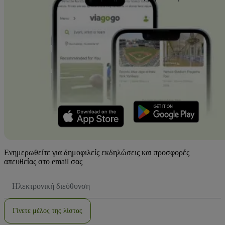
Ενημερωθείτε για δημοφιλείς εκδηλώσεις και προσφορές
απευθείας στο email σας
Διεύθυνση
Email
Γίνετε μέλος της λίστας