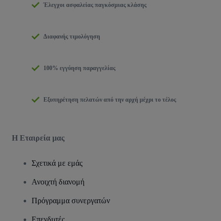
Έλεγχοι ασφαλείας παγκόσμιας κλάσης
Διαφανής τιμολόγηση
100% εγγύηση παραγγελίας
Εξυπηρέτηση πελατών από την αρχή μέχρι το τέλος
Η Εταιρεία μας
Σχετικά με εμάς
Ανοιχτή διανομή
Πρόγραμμα συνεργατών
Επενδυτές