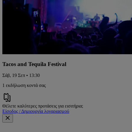
Tacos and Tequila Festival
Σάβ, 19 Σεπ • 13:30
1 εκδήλωση κοντά σας
Θέλετε καλύτερες προτάσεις για εισιτήρια;
Είσοδος / Δημιουργία λογαριασμού