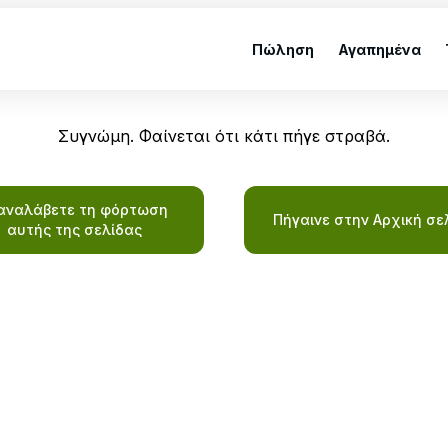
Πώληση
Αγαπημένα
Συγνώμη. Φαίνεται ότι κάτι πήγε στραβά.
αναλάβετε τη φόρτωση
Πήγαινε στην Αρχική σε
αυτής της σελίδας