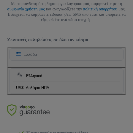
Με τη σύνδεση ή τη δημιουργία λογαριασμού, συμφωνείτε με τη
συμφωνία χρήστη μας
και αναγνωρίζετε την
πολιτική απορρήτου
μας.
Ενδέχεται να λαμβάνετε ειδοποιήσεις SMS από εμάς και μπορείτε να
εξαιρεθείτε ανά πάσα στιγμή.
Ζωντανές εκδηλώσεις σε όλο τον κόσμο
Ελλάδα
Ελληνικά
US$
Δολάριο ΗΠΑ