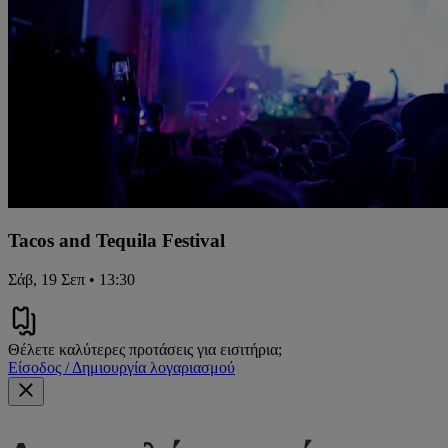
Tacos and Tequila Festival
Σάβ, 19 Σεπ • 13:30
Θέλετε καλύτερες προτάσεις για εισιτήρια;
Είσοδος / Δημιουργία λογαριασμού