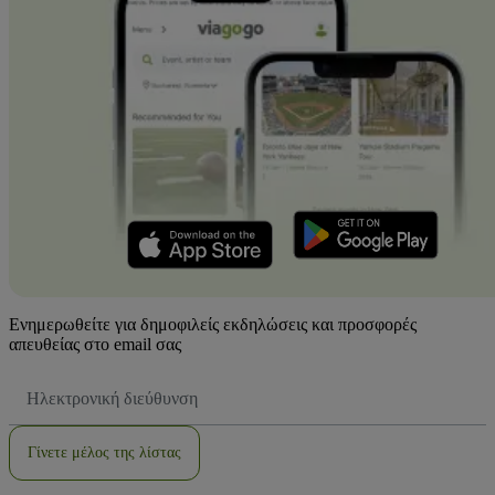
Ενημερωθείτε για δημοφιλείς εκδηλώσεις και προσφορές
απευθείας στο email σας
Διεύθυνση
Email
Γίνετε μέλος της λίστας