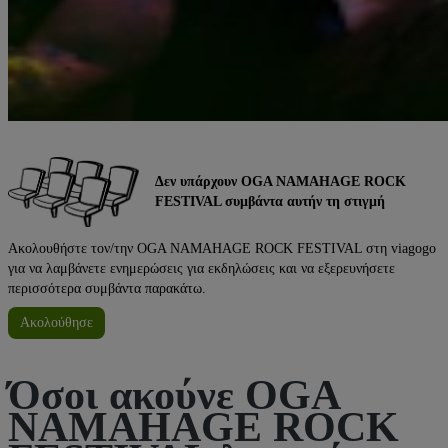
Δεν υπάρχουν OGA NAMAHAGE ROCK
FESTIVAL συμβάντα αυτήν τη στιγμή
Ακολουθήστε τον/την OGA NAMAHAGE ROCK FESTIVAL στη viagogo
για να λαμβάνετε ενημερώσεις για εκδηλώσεις και να εξερευνήσετε
περισσότερα συμβάντα παρακάτω.
Ακολούθησε
Όσοι ακούνε OGA
NAMAHAGE ROCK