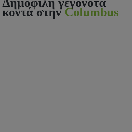
Δημοφιλή γεγονότα
κοντά στην
Columbus