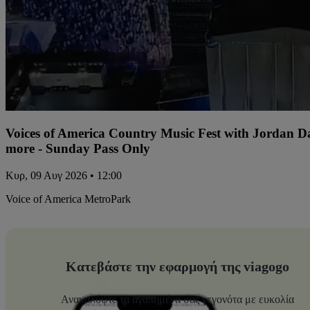
Voices of America Country Music Fest with Jordan 
more - Sunday Pass Only
Κυρ, 09 Αυγ 2026 • 12:00
Voice of America MetroPark
Κατεβάστε την εφαρμογή της viagogo
Ανακαλύψτε τα αγαπημένα σας γεγονότα με ευκολία