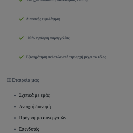
Έλεγχοι ασφαλείας παγκόσμιας κλάσης
Διαφανής τιμολόγηση
100% εγγύηση παραγγελίας
Εξυπηρέτηση πελατών από την αρχή μέχρι το τέλος
Η Εταιρεία μας
Σχετικά με εμάς
Ανοιχτή διανομή
Πρόγραμμα συνεργατών
Επενδυτές