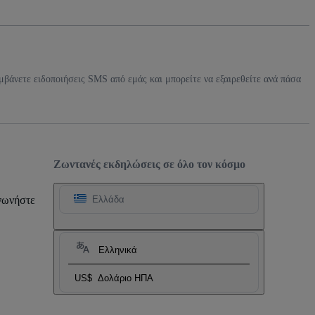
μβάνετε ειδοποιήσεις SMS από εμάς και μπορείτε να εξαιρεθείτε ανά πάσα
Ζωντανές εκδηλώσεις σε όλο τον κόσμο
ινωνήστε
Ελλάδα
Ελληνικά
US$
Δολάριο ΗΠΑ