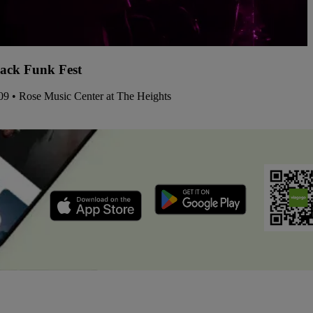
ack Funk Fest
09 • Rose Music Center at The Heights