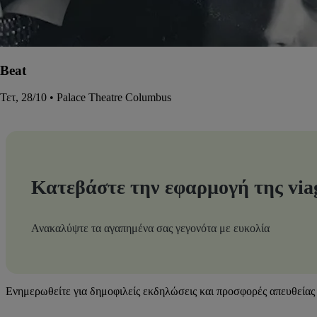
Beat
Τετ, 28/10 • Palace Theatre Columbus
Κατεβάστε την εφαρμογή της via
Ανακαλύψτε τα αγαπημένα σας γεγονότα με ευκολία
Ενημερωθείτε για δημοφιλείς εκδηλώσεις και προσφορές απευθείας 