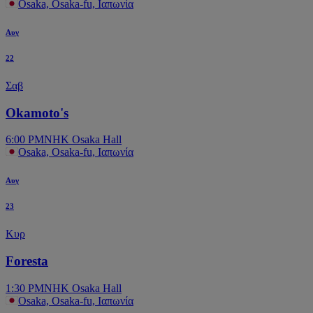
Osaka, Osaka-fu, Ιαπωνία
Αυγ
22
Σαβ
Okamoto's
6:00 PM
NHK Osaka Hall
Osaka, Osaka-fu, Ιαπωνία
Αυγ
23
Κυρ
Foresta
1:30 PM
NHK Osaka Hall
Osaka, Osaka-fu, Ιαπωνία