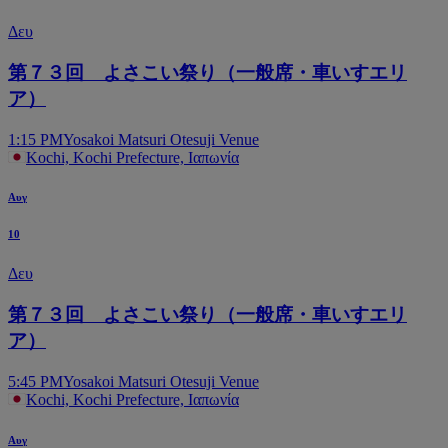
Δευ
第７３回 よさこい祭り（一般席・車いすエリ
ア）
1:15 PM
Yosakoi Matsuri Otesuji Venue
Kochi, Kochi Prefecture, Ιαπωνία
Αυγ
10
Δευ
第７３回 よさこい祭り（一般席・車いすエリ
ア）
5:45 PM
Yosakoi Matsuri Otesuji Venue
Kochi, Kochi Prefecture, Ιαπωνία
Αυγ