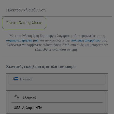
Διεύθυνση
Email
Γίνετε μέλος της λίστας
Με τη σύνδεση ή τη δημιουργία λογαριασμού, συμφωνείτε με τη
συμφωνία χρήστη μας
και αναγνωρίζετε την
πολιτική απορρήτου
μας.
Ενδέχεται να λαμβάνετε ειδοποιήσεις SMS από εμάς και μπορείτε να
εξαιρεθείτε ανά πάσα στιγμή.
Ζωντανές εκδηλώσεις σε όλο τον κόσμο
Ελλάδα
Ελληνικά
US$
Δολάριο ΗΠΑ