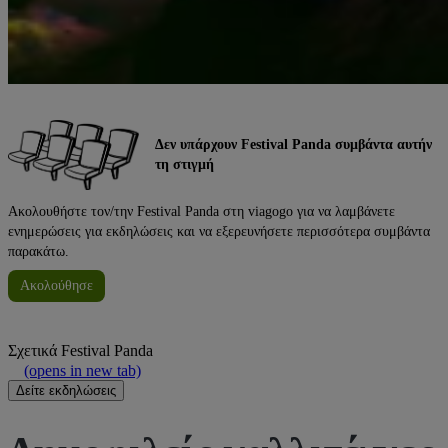
Δεν υπάρχουν Festival Panda συμβάντα αυτήν
τη στιγμή
Ακολουθήστε τον/την Festival Panda στη viagogo για να λαμβάνετε
ενημερώσεις για εκδηλώσεις και να εξερευνήσετε περισσότερα συμβάντα
παρακάτω.
Ακολούθησε
Σχετικά
Festival Panda
(opens in new tab)
Δείτε εκδηλώσεις