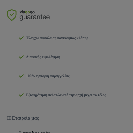
Έλεγχοι ασφαλείας παγκόσμιας κλάσης
Διαφανής τιμολόγηση
100% εγγύηση παραγγελίας
Εξυπηρέτηση πελατών από την αρχή μέχρι το τέλος
Η Εταιρεία μας