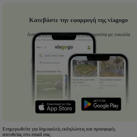
Κατεβάστε την εφαρμογή της viagogo
Ανακαλύψτε τα αγαπημένα σας γεγονότα με ευκολία
Ενημερωθείτε για δημοφιλείς εκδηλώσεις και προσφορές
απευθείας στο email σας