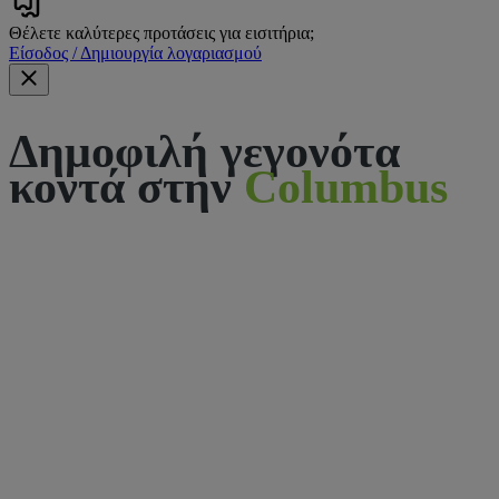
Θέλετε καλύτερες προτάσεις για εισιτήρια;
Είσοδος / Δημιουργία λογαριασμού
Δημοφιλή γεγονότα
κοντά στην
Columbus