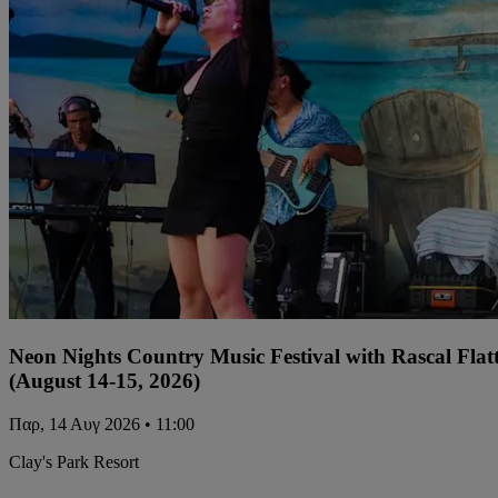
Neon Nights Country Music Festival with Rascal Flat
(August 14-15, 2026)
Παρ, 14 Αυγ 2026 • 11:00
Clay's Park Resort