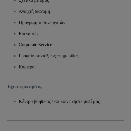
Σχετικά με εμάς
Ανοιχτή διανομή
Πρόγραμμα συνεργατών
Επενδυτές
Corporate Service
Γραφείο συντάξεως εφημερίδας
Καριέρα
Έχετε ερωτήσεις;
Κέντρο βοήθειας / Επικοινωνήστε μαζί μας