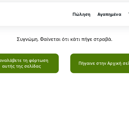
Πώληση
Αγαπημένα
Συγνώμη. Φαίνεται ότι κάτι πήγε στραβά.
αναλάβετε τη φόρτωση
Πήγαινε στην Αρχική σε
αυτής της σελίδας