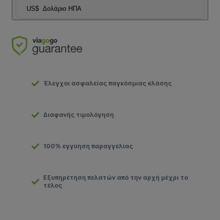
US$
Δολάριο ΗΠΑ
Έλεγχοι ασφαλείας παγκόσμιας κλάσης
Διαφανής τιμολόγηση
100% εγγύηση παραγγελίας
Εξυπηρέτηση πελατών από την αρχή μέχρι το
τέλος