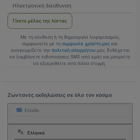
Διεύθυνση
Email
Γίνετε μέλος της λίστας
Με τη σύνδεση ή τη δημιουργία λογαριασμού,
συμφωνείτε με τη
συμφωνία χρήστη μας
και
αναγνωρίζετε την
πολιτική απορρήτου
μας. Ενδέχεται
να λαμβάνετε ειδοποιήσεις SMS από εμάς και μπορείτε
να εξαιρεθείτε ανά πάσα στιγμή.
Ζωντανές εκδηλώσεις σε όλο τον κόσμο
Ελλάδα
Ελληνικά