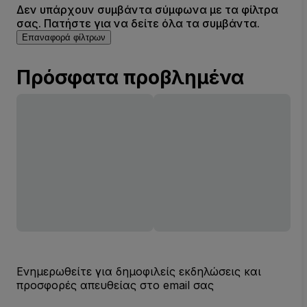
Δεν υπάρχουν συμβάντα σύμφωνα με τα φίλτρα
σας. Πατήστε για να δείτε όλα τα συμβάντα.
Επαναφορά φίλτρων
Πρόσφατα προβλημένα
Ενημερωθείτε για δημοφιλείς εκδηλώσεις και
προσφορές απευθείας στο email σας