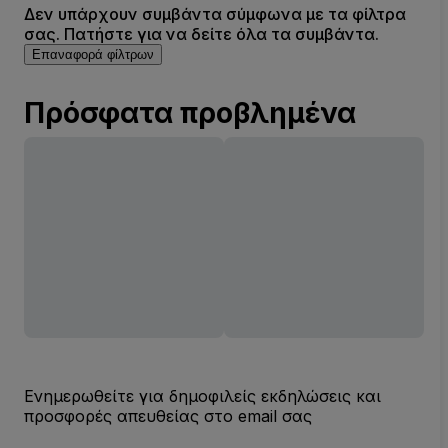
Δεν υπάρχουν συμβάντα σύμφωνα με τα φίλτρα
σας. Πατήστε για να δείτε όλα τα συμβάντα.
Επαναφορά φίλτρων
Πρόσφατα προβλημένα
Ενημερωθείτε για δημοφιλείς εκδηλώσεις και
προσφορές απευθείας στο email σας