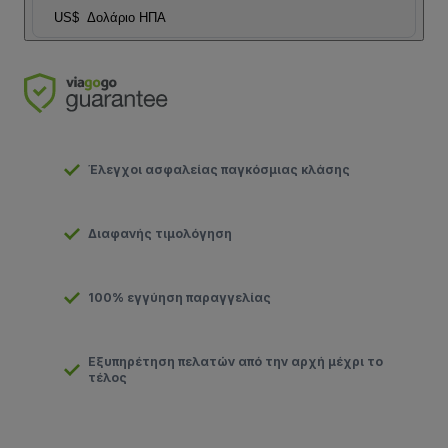
US$
Δολάριο ΗΠΑ
Έλεγχοι ασφαλείας παγκόσμιας κλάσης
Διαφανής τιμολόγηση
100% εγγύηση παραγγελίας
Εξυπηρέτηση πελατών από την αρχή μέχρι το
τέλος