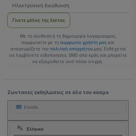
Διεύθυνση
Email
Γίνετε μέλος της λίστας
Με τη σύνδεση ή τη δημιουργία λογαριασμού,
συμφωνείτε με τη
συμφωνία χρήστη μας
και
αναγνωρίζετε την
πολιτική απορρήτου
μας. Ενδέχεται
να λαμβάνετε ειδοποιήσεις SMS από εμάς και μπορείτε
να εξαιρεθείτε ανά πάσα στιγμή.
Ζωντανές εκδηλώσεις σε όλο τον κόσμο
Ελλάδα
Ελληνικά