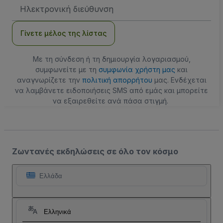
Διεύθυνση
Email
Γίνετε μέλος της λίστας
Με τη σύνδεση ή τη δημιουργία λογαριασμού,
συμφωνείτε με τη
συμφωνία χρήστη μας
και
αναγνωρίζετε την
πολιτική απορρήτου
μας. Ενδέχεται
να λαμβάνετε ειδοποιήσεις SMS από εμάς και μπορείτε
να εξαιρεθείτε ανά πάσα στιγμή.
Ζωντανές εκδηλώσεις σε όλο τον κόσμο
Ελλάδα
Ελληνικά