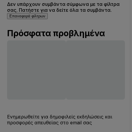
Δεν υπάρχουν συμβάντα σύμφωνα με τα φίλτρα
σας. Πατήστε για να δείτε όλα τα συμβάντα.
Επαναφορά φίλτρων
Πρόσφατα προβλημένα
Ενημερωθείτε για δημοφιλείς εκδηλώσεις και
προσφορές απευθείας στο email σας