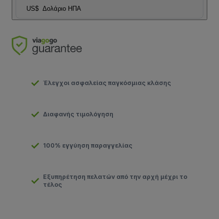
US$
Δολάριο ΗΠΑ
Έλεγχοι ασφαλείας παγκόσμιας κλάσης
Διαφανής τιμολόγηση
100% εγγύηση παραγγελίας
Εξυπηρέτηση πελατών από την αρχή μέχρι το
τέλος