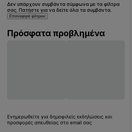
Δεν υπάρχουν συμβάντα σύμφωνα με τα φίλτρα
σας. Πατήστε για να δείτε όλα τα συμβάντα.
Επαναφορά φίλτρων
Πρόσφατα προβλημένα
Ενημερωθείτε για δημοφιλείς εκδηλώσεις και
προσφορές απευθείας στο email σας