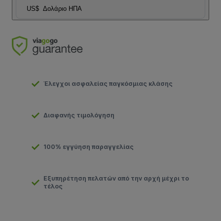
US$
Δολάριο ΗΠΑ
Έλεγχοι ασφαλείας παγκόσμιας κλάσης
Διαφανής τιμολόγηση
100% εγγύηση παραγγελίας
Εξυπηρέτηση πελατών από την αρχή μέχρι το
τέλος