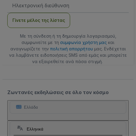
Διεύθυνση
Email
Γίνετε μέλος της λίστας
Με τη σύνδεση ή τη δημιουργία λογαριασμού,
συμφωνείτε με τη
συμφωνία χρήστη μας
και
αναγνωρίζετε την
πολιτική απορρήτου
μας. Ενδέχεται
να λαμβάνετε ειδοποιήσεις SMS από εμάς και μπορείτε
να εξαιρεθείτε ανά πάσα στιγμή.
Ζωντανές εκδηλώσεις σε όλο τον κόσμο
Ελλάδα
Ελληνικά