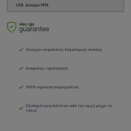
US$
Δολάριο ΗΠΑ
Έλεγχοι ασφαλείας παγκόσμιας κλάσης
Διαφανής τιμολόγηση
100% εγγύηση παραγγελίας
Εξυπηρέτηση πελατών από την αρχή μέχρι το
τέλος