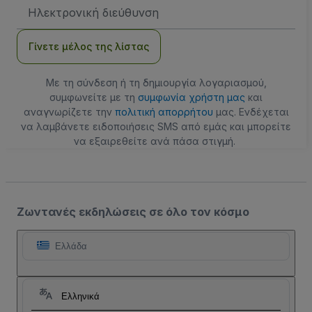
Διεύθυνση
Email
Γίνετε μέλος της λίστας
Με τη σύνδεση ή τη δημιουργία λογαριασμού,
συμφωνείτε με τη
συμφωνία χρήστη μας
και
αναγνωρίζετε την
πολιτική απορρήτου
μας. Ενδέχεται
να λαμβάνετε ειδοποιήσεις SMS από εμάς και μπορείτε
να εξαιρεθείτε ανά πάσα στιγμή.
Ζωντανές εκδηλώσεις σε όλο τον κόσμο
Ελλάδα
Ελληνικά