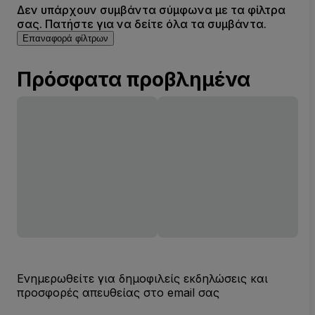
Δεν υπάρχουν συμβάντα σύμφωνα με τα φίλτρα
σας. Πατήστε για να δείτε όλα τα συμβάντα.
Επαναφορά φίλτρων
Πρόσφατα προβλημένα
Ενημερωθείτε για δημοφιλείς εκδηλώσεις και
προσφορές απευθείας στο email σας