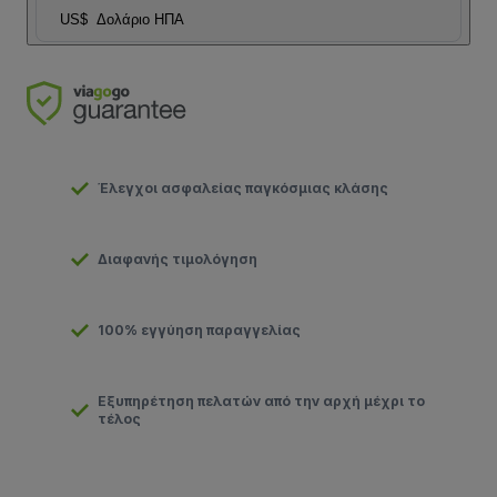
US$
Δολάριο ΗΠΑ
Έλεγχοι ασφαλείας παγκόσμιας κλάσης
Διαφανής τιμολόγηση
100% εγγύηση παραγγελίας
Εξυπηρέτηση πελατών από την αρχή μέχρι το
τέλος