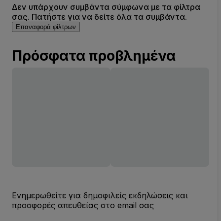
Δεν υπάρχουν συμβάντα σύμφωνα με τα φίλτρα
σας. Πατήστε για να δείτε όλα τα συμβάντα.
Επαναφορά φίλτρων
Πρόσφατα προβλημένα
Ενημερωθείτε για δημοφιλείς εκδηλώσεις και
προσφορές απευθείας στο email σας