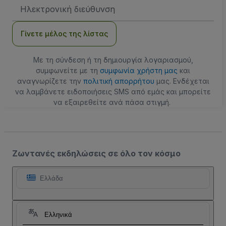
Διεύθυνση
Email
Γίνετε μέλος της λίστας
Με τη σύνδεση ή τη δημιουργία λογαριασμού,
συμφωνείτε με τη
συμφωνία χρήστη μας
και
αναγνωρίζετε την
πολιτική απορρήτου
μας. Ενδέχεται
να λαμβάνετε ειδοποιήσεις SMS από εμάς και μπορείτε
να εξαιρεθείτε ανά πάσα στιγμή.
Ζωντανές εκδηλώσεις σε όλο τον κόσμο
Ελλάδα
Ελληνικά