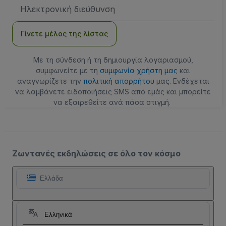
Διεύθυνση
Email
Γίνετε μέλος της λίστας
Με τη σύνδεση ή τη δημιουργία λογαριασμού,
συμφωνείτε με τη
συμφωνία χρήστη μας
και
αναγνωρίζετε την
πολιτική απορρήτου
μας. Ενδέχεται
να λαμβάνετε ειδοποιήσεις SMS από εμάς και μπορείτε
να εξαιρεθείτε ανά πάσα στιγμή.
Ζωντανές εκδηλώσεις σε όλο τον κόσμο
Ελλάδα
Ελληνικά