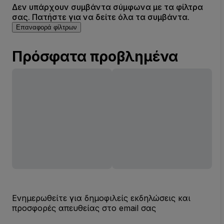
Δεν υπάρχουν συμβάντα σύμφωνα με τα φίλτρα
σας. Πατήστε για να δείτε όλα τα συμβάντα.
Επαναφορά φίλτρων
Πρόσφατα προβλημένα
Ενημερωθείτε για δημοφιλείς εκδηλώσεις και
προσφορές απευθείας στο email σας