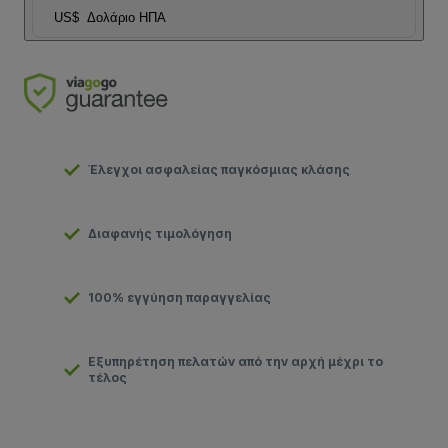
US$
Δολάριο ΗΠΑ
Έλεγχοι ασφαλείας παγκόσμιας κλάσης
Διαφανής τιμολόγηση
100% εγγύηση παραγγελίας
Εξυπηρέτηση πελατών από την αρχή μέχρι το
τέλος