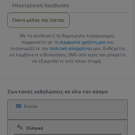
Διεύθυνση
Email
Γίνετε μέλος της λίστας
Με τη σύνδεση ή τη δημιουργία λογαριασμού,
συμφωνείτε με τη
συμφωνία χρήστη μας
και
αναγνωρίζετε την
πολιτική απορρήτου
μας. Ενδέχεται
να λαμβάνετε ειδοποιήσεις SMS από εμάς και μπορείτε
να εξαιρεθείτε ανά πάσα στιγμή.
Ζωντανές εκδηλώσεις σε όλο τον κόσμο
Ελλάδα
Ελληνικά