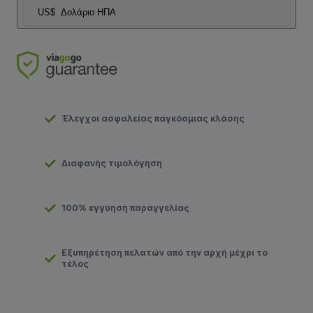
US$
Δολάριο ΗΠΑ
Έλεγχοι ασφαλείας παγκόσμιας κλάσης
Διαφανής τιμολόγηση
100% εγγύηση παραγγελίας
Εξυπηρέτηση πελατών από την αρχή μέχρι το
τέλος