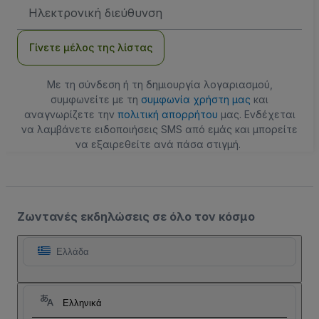
Διεύθυνση
Email
Γίνετε μέλος της λίστας
Με τη σύνδεση ή τη δημιουργία λογαριασμού,
συμφωνείτε με τη
συμφωνία χρήστη μας
και
αναγνωρίζετε την
πολιτική απορρήτου
μας. Ενδέχεται
να λαμβάνετε ειδοποιήσεις SMS από εμάς και μπορείτε
να εξαιρεθείτε ανά πάσα στιγμή.
Ζωντανές εκδηλώσεις σε όλο τον κόσμο
Ελλάδα
Ελληνικά