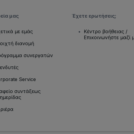
ρεία μας
Έχετε ερωτήσεις;
ετικά με εμάς
Κέντρο βοήθειας /
Επικοινωνήστε μαζί 
οιχτή διανομή
όγραμμα συνεργατών
ενδυτές
rporate Service
αφείο συντάξεως
ημερίδας
ριέρα