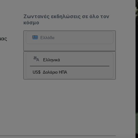
Ζωντανές εκδηλώσεις σε όλο τον
κόσμο
μας
Ελλάδα
Ελληνικά
US$
Δολάριο ΗΠΑ