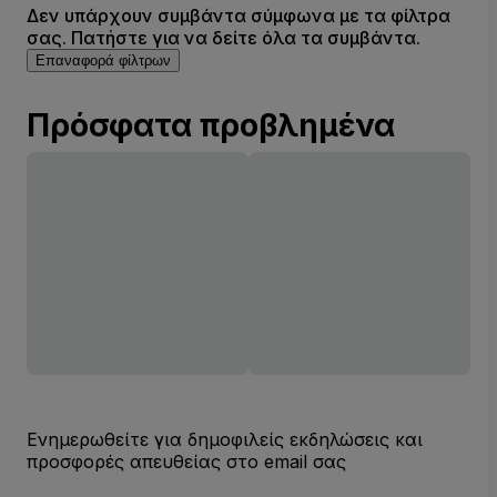
Δεν υπάρχουν συμβάντα σύμφωνα με τα φίλτρα
σας. Πατήστε για να δείτε όλα τα συμβάντα.
Επαναφορά φίλτρων
Πρόσφατα προβλημένα
Ενημερωθείτε για δημοφιλείς εκδηλώσεις και
προσφορές απευθείας στο email σας