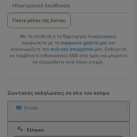
Διεύθυνση
Email
Γίνετε μέλος της λίστας
Με τη σύνδεση ή τη δημιουργία λογαριασμού,
συμφωνείτε με τη
συμφωνία χρήστη μας
και
αναγνωρίζετε την
πολιτική απορρήτου
μας. Ενδέχεται
να λαμβάνετε ειδοποιήσεις SMS από εμάς και μπορείτε
να εξαιρεθείτε ανά πάσα στιγμή.
Ζωντανές εκδηλώσεις σε όλο τον κόσμο
Ελλάδα
Ελληνικά