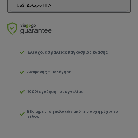
US$
Δολάριο ΗΠΑ
Έλεγχοι ασφαλείας παγκόσμιας κλάσης
Διαφανής τιμολόγηση
100% εγγύηση παραγγελίας
Εξυπηρέτηση πελατών από την αρχή μέχρι το
τέλος