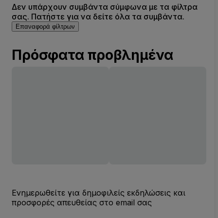
Δεν υπάρχουν συμβάντα σύμφωνα με τα φίλτρα
σας. Πατήστε για να δείτε όλα τα συμβάντα.
Επαναφορά φίλτρων
Πρόσφατα προβλημένα
Ενημερωθείτε για δημοφιλείς εκδηλώσεις και
προσφορές απευθείας στο email σας