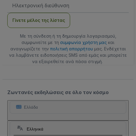
Διεύθυνση
Email
Γίνετε μέλος της λίστας
Με τη σύνδεση ή τη δημιουργία λογαριασμού,
συμφωνείτε με τη
συμφωνία χρήστη μας
και
αναγνωρίζετε την
πολιτική απορρήτου
μας. Ενδέχεται
να λαμβάνετε ειδοποιήσεις SMS από εμάς και μπορείτε
να εξαιρεθείτε ανά πάσα στιγμή.
Ζωντανές εκδηλώσεις σε όλο τον κόσμο
Ελλάδα
Ελληνικά