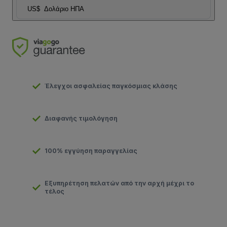
US$
Δολάριο ΗΠΑ
Έλεγχοι ασφαλείας παγκόσμιας κλάσης
Διαφανής τιμολόγηση
100% εγγύηση παραγγελίας
Εξυπηρέτηση πελατών από την αρχή μέχρι το
τέλος