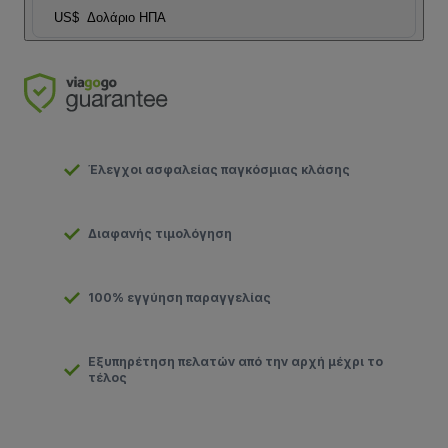
US$
Δολάριο ΗΠΑ
Έλεγχοι ασφαλείας παγκόσμιας κλάσης
Διαφανής τιμολόγηση
100% εγγύηση παραγγελίας
Εξυπηρέτηση πελατών από την αρχή μέχρι το
τέλος