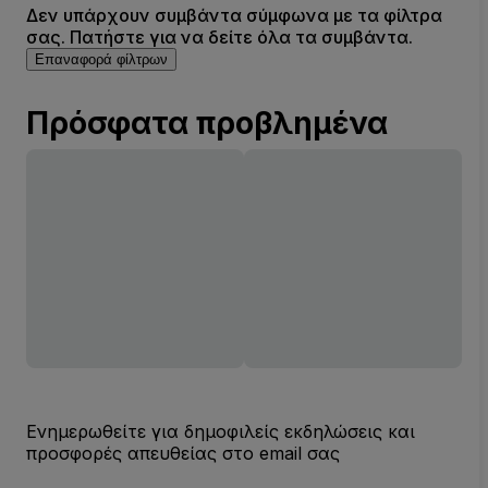
Δεν υπάρχουν συμβάντα σύμφωνα με τα φίλτρα
σας. Πατήστε για να δείτε όλα τα συμβάντα.
Επαναφορά φίλτρων
Πρόσφατα προβλημένα
Ενημερωθείτε για δημοφιλείς εκδηλώσεις και
προσφορές απευθείας στο email σας